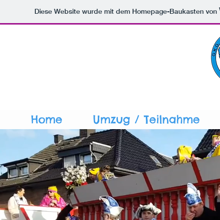
Diese Website wurde mit dem Homepage-Baukasten von
Home
Umzug / Teilnahme