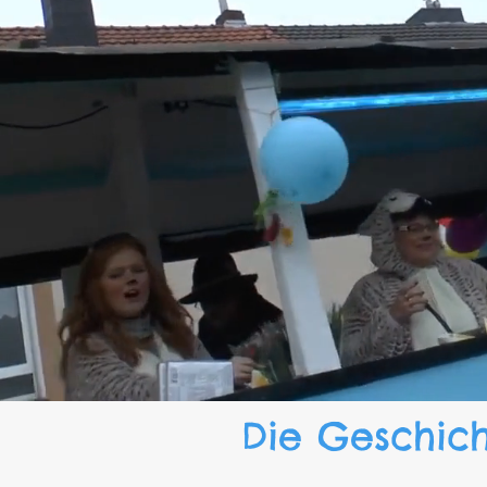
Die Geschich